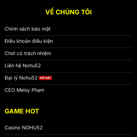
VỀ CHÚNG TÔI
Chính sách bảo mật
Điều khoản điều kiện
Chơi có trách nhiệm
Liên hệ Nohu52
Đại lý Nohu52
CEO Meisy Phạm
GAME HOT
Casino NOHU52