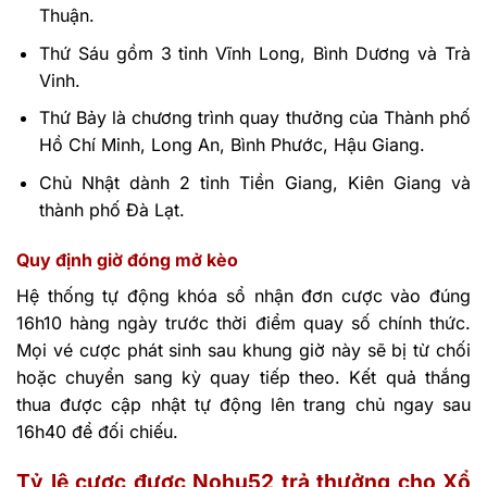
Thuận.
Thứ Sáu gồm 3 tỉnh Vĩnh Long, Bình Dương và Trà
Vinh.
Thứ Bảy là chương trình quay thưởng của Thành phố
Hồ Chí Minh, Long An, Bình Phước, Hậu Giang.
Chủ Nhật dành 2 tỉnh Tiền Giang, Kiên Giang và
thành phố Đà Lạt.
Quy định giờ đóng mở kèo
Hệ thống tự động khóa sổ nhận đơn cược vào đúng
16h10 hàng ngày trước thời điểm quay số chính thức.
Mọi vé cược phát sinh sau khung giờ này sẽ bị từ chối
hoặc chuyển sang kỳ quay tiếp theo. Kết quả thắng
thua được cập nhật tự động lên trang chủ ngay sau
16h40 để đối chiếu.
Tỷ lệ cược được Nohu52 trả thưởng cho Xổ