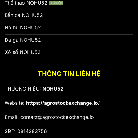
Thể thao NOHU52
Bắn cá NOHU52
Nổ hũ NOHU52
Đá gà NOHU52
Xổ số NOHU52
THÔNG TIN LIÊN HỆ
THƯƠNG HIỆU:
NOHU52
Website:
https://agrostockexchange.io/
Email:
contact@agrostockexchange.io
SĐT:
0914283756