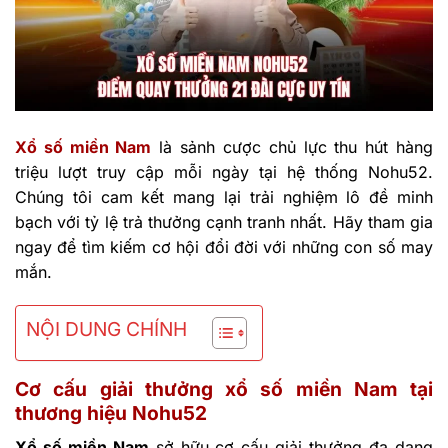
Xổ số miền Nam
là sảnh cược chủ lực thu hút hàng
triệu lượt truy cập mỗi ngày tại hệ thống Nohu52.
Chúng tôi cam kết mang lại trải nghiệm lô đề minh
bạch với tỷ lệ trả thưởng cạnh tranh nhất. Hãy tham gia
ngay để tìm kiếm cơ hội đổi đời với những con số may
mắn.
NỘI DUNG CHÍNH
Cơ cấu giải thưởng xổ số miền Nam tại
thương hiệu Nohu52
Xổ số miền Nam
sở hữu cơ cấu giải thưởng đa dạng