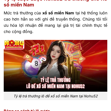
số miền Nam
Mức trả thưởng của
xổ số miền Nam
tại hệ thống luôn
cao hơn hẳn so với ghi đề truyền thống. Chúng tôi tối
ưu hóa lợi nhuận để mang lại giá trị tài chính thực tế
cho cộng đồng.
Tỷ lệ trả thưởng lô đề xổ số miền Nam tại Nohu52