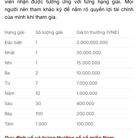
viên nhận được tương ứng với từng hạng giải. Mọi
người nên tham khảo kỹ để nắm rõ quyền lợi tài chính
của mình khi tham gia.
Hạng giải
Số lượng giải
Giá trị thưởng (VNĐ)
Đặc biệt
1
2.000.000.000
Nhất
1
30.000.000
Nhì
1
15.000.000
Ba
2
10.000.000
Tư
7
7.000.000
Năm
10
1.000.000
Sáu
30
400.000
Bảy
100
200.000
Tám
1.000
100.000
Quy định về vé trúng thưởng xổ số miền Nam