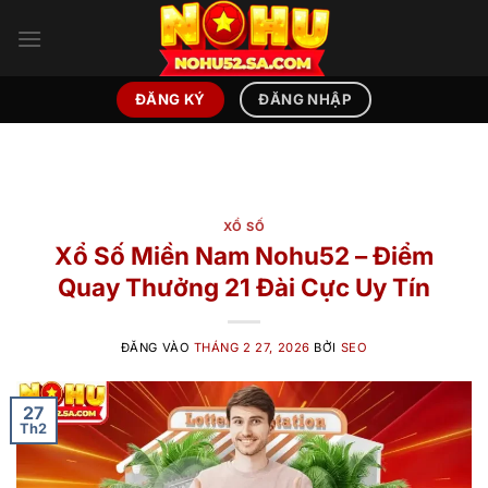
Bỏ
qua
nội
dung
ĐĂNG KÝ
ĐĂNG NHẬP
XỔ SỐ
Xổ Số Miền Nam Nohu52 – Điểm
Quay Thưởng 21 Đài Cực Uy Tín
ĐĂNG VÀO
THÁNG 2 27, 2026
BỞI
SEO
27
Th2