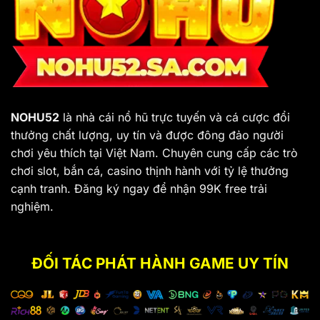
Chiến
Kê
Uy
Tín
NOHU52
là nhà cái nổ hũ trực tuyến và cá cược đổi
thưởng chất lượng, uy tín và được đông đảo người
chơi yêu thích tại Việt Nam. Chuyên cung cấp các trò
chơi slot, bắn cá, casino thịnh hành với tỷ lệ thưởng
cạnh tranh. Đăng ký ngay để nhận 99K free trải
nghiệm.
ĐỐI TÁC PHÁT HÀNH GAME UY TÍN