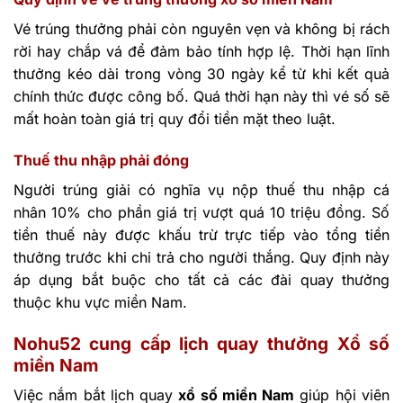
Vé trúng thưởng phải còn nguyên vẹn và không bị rách
rời hay chắp vá để đảm bảo tính hợp lệ. Thời hạn lĩnh
thưởng kéo dài trong vòng 30 ngày kể từ khi kết quả
chính thức được công bố. Quá thời hạn này thì vé số sẽ
mất hoàn toàn giá trị quy đổi tiền mặt theo luật.
Thuế thu nhập phải đóng
Người trúng giải có nghĩa vụ nộp thuế thu nhập cá
nhân 10% cho phần giá trị vượt quá 10 triệu đồng. Số
tiền thuế này được khấu trừ trực tiếp vào tổng tiền
thưởng trước khi chi trả cho người thắng. Quy định này
áp dụng bắt buộc cho tất cả các đài quay thưởng
thuộc khu vực miền Nam.
Nohu52 cung cấp lịch quay thưởng Xổ số
miền Nam
Việc nắm bắt lịch quay
xổ số miền Nam
giúp hội viên